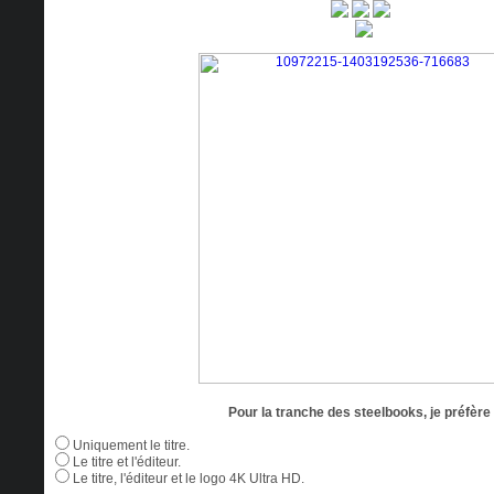
Pour la tranche des steelbooks, je préfère 
Uniquement le titre.
Le titre et l'éditeur.
Le titre, l'éditeur et le logo 4K Ultra HD.