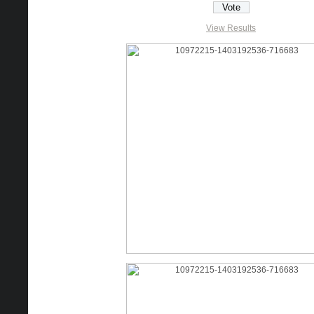
View Results