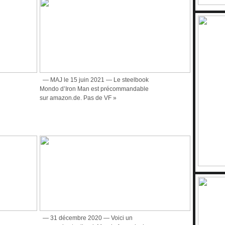
— MAJ le 15 juin 2021 — Le steelbook
Mondo d’Iron Man est précommandable
sur amazon.de. Pas de VF »
— 31 décembre 2020 — Voici un