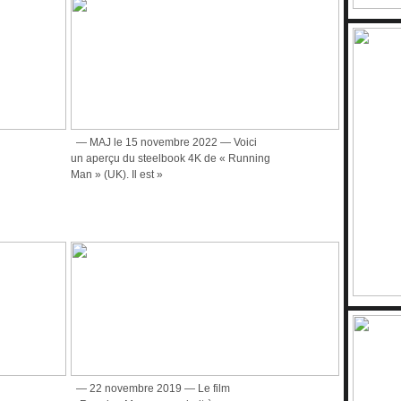
— MAJ le 15 novembre 2022 — Voici
un aperçu du steelbook 4K de « Running
Man » (UK). Il est »
— 22 novembre 2019 — Le film