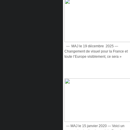
— MAJ le 19 décembre 2025 —
Changement de visuel pour la France et
toute l’Europe visiblement, ce sera »
— MAJ le 15 janvier 2020 — Voici un