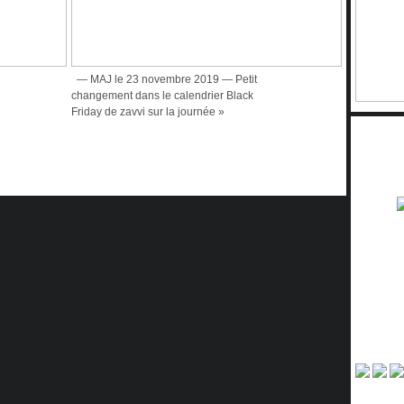
— MAJ le 23 novembre 2019 — Petit
changement dans le calendrier Black
Friday de zavvi sur la journée »