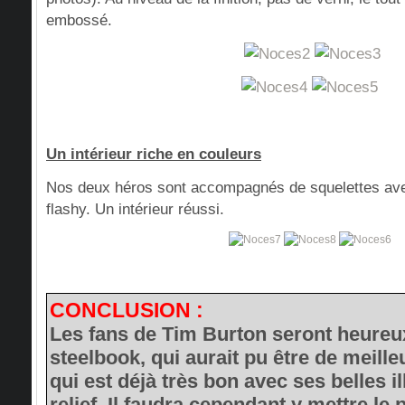
embossé.
Un intérieur riche en couleurs
Nos deux héros sont accompagnés de squelettes ave
flashy. Un intérieur réussi.
CONCLUSION :
Les fans de Tim Burton seront heureu
steelbook, qui aurait pu être de meille
qui est déjà très bon avec ses belles il
relief. Il faudra cependant y mettre le 