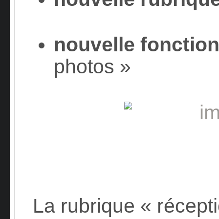
nouvelle fonction
photos »
La rubrique « récept