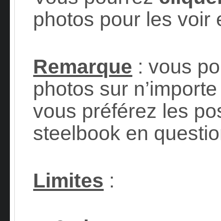
photos pour les voir
Remarque
: vous po
photos sur n’importe 
vous préférez les po
steelbook en questi
Limites
: