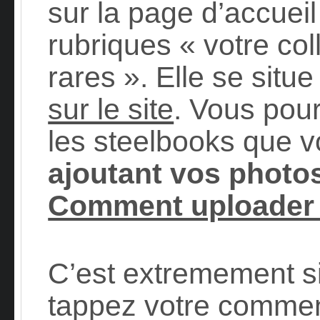
sur la page d’accueil
rubriques « votre col
rares ». Elle se situ
sur le site
. Vous pou
les steelbooks que 
ajoutant vos photo
Comment uploader 
C’est extremement s
tappez votre commen