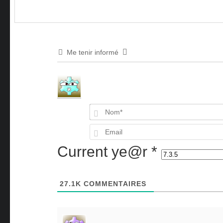
Me tenir informé
Current ye@r
*
27.1K
COMMENTAIRES