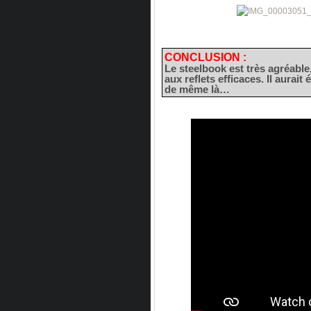
CONCLUSION :
Le steelbook est très agréable
aux reflets efficaces. Il aurait
de même là…