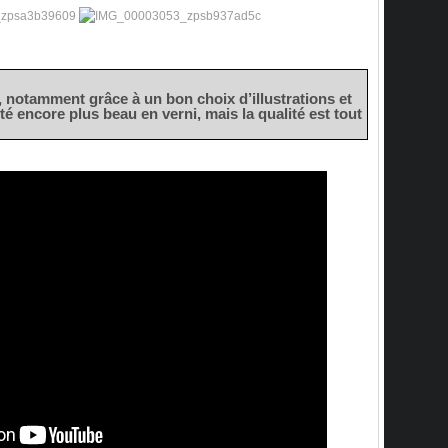
, notamment grâce à un bon choix d’illustrations et
 été encore plus beau en verni, mais la qualité est tout