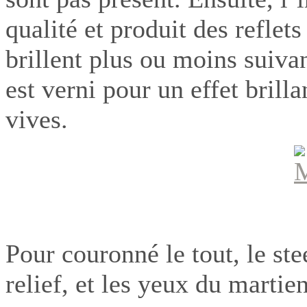
qualité et produit des reflet
brillent plus ou moins suivan
est verni pour un effet brill
vives.
Pour couronné le tout, le ste
relief, et les yeux du martie