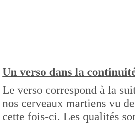
Un verso dans la continuit
Le verso correspond à la suit
nos cerveaux martiens vu de
cette fois-ci. Les qualités so