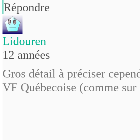
Répondre
Lidouren
12 années
Gros détail à préciser cepe
VF Québecoise (comme sur