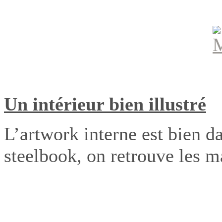
Un intérieur bien illustré
L’artwork interne est bien da
steelbook, on retrouve les m