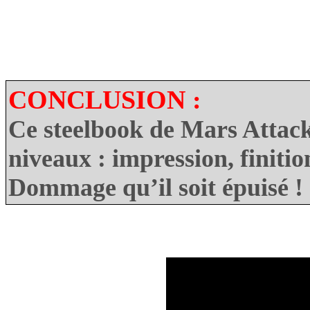
CONCLUSION :
Ce steelbook de Mars Attack 
niveaux : impression, finition
Dommage qu’il soit épuisé !