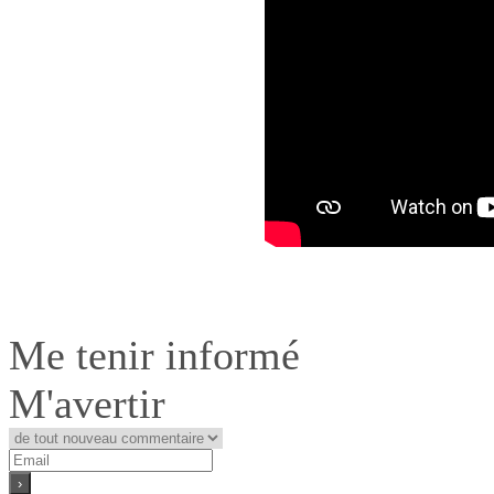
Me tenir informé
M'avertir