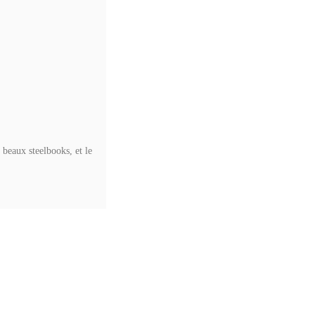
 beaux steelbooks, et le