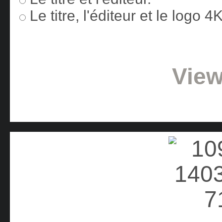
Le titre, l'éditeur et le logo 
View