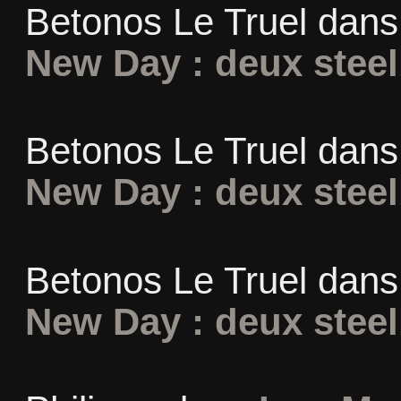
Betonos Le Truel
dan
New Day : deux stee
Betonos Le Truel
dan
New Day : deux stee
Betonos Le Truel
dan
New Day : deux stee