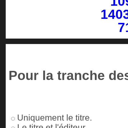
Pour la tranche des
Uniquement le titre.
Le titre et l'éditeur.