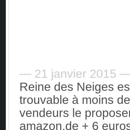
— 21 janvier 2015 
Reine des Neiges est 
trouvable à moins de
vendeurs le propose
amazon.de
+ 6 euros