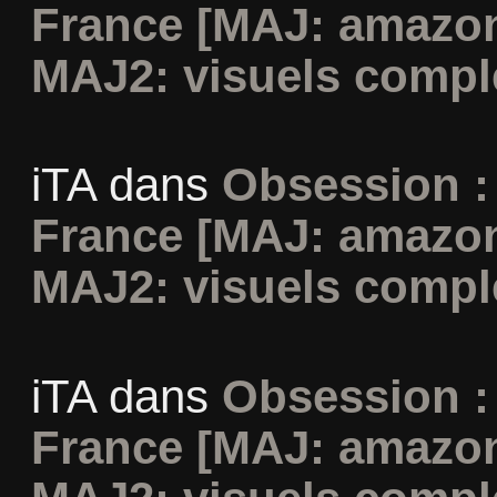
France [MAJ: amazon
MAJ2: visuels compl
iTA
dans
Obsession :
France [MAJ: amazon
MAJ2: visuels compl
iTA
dans
Obsession :
France [MAJ: amazon