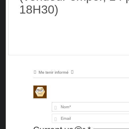
18H30)
Me tenir informé