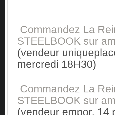
Commandez La Rein
STEELBOOK sur am
(vendeur uniqueplac
mercredi 18H30)
Commandez La Rein
STEELBOOK sur am
(vendeur empor, 14 