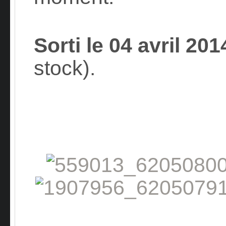
Sorti le 04 avril 201
stock).