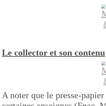
Le collector et son contenu
A noter que le presse-papier
certaines enseignes (Fnac, 