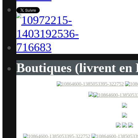
Boutiques (livrent en 