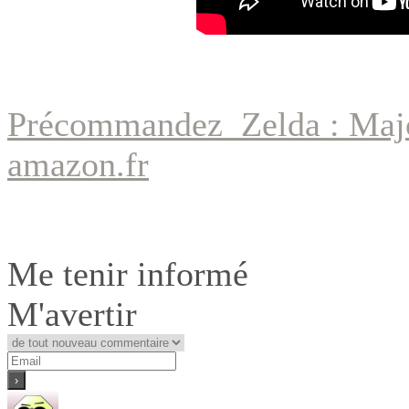
Précommandez Zelda : Ma
amazon.fr
Me tenir informé
M'avertir