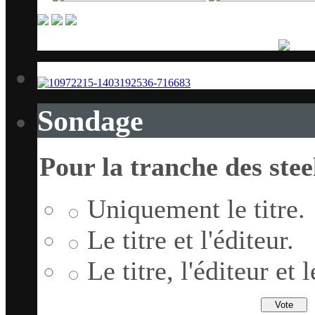
Sondage
Pour la tranche des stee
Uniquement le titre.
Le titre et l'éditeur.
Le titre, l'éditeur et