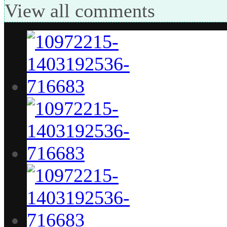
View all comments