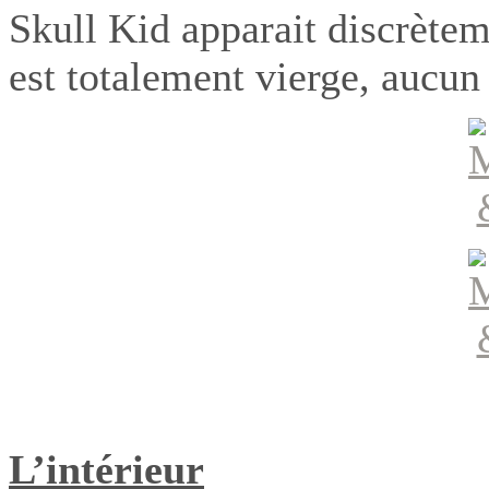
Skull Kid apparait discrète
est totalement vierge, aucun 
L’intérieur