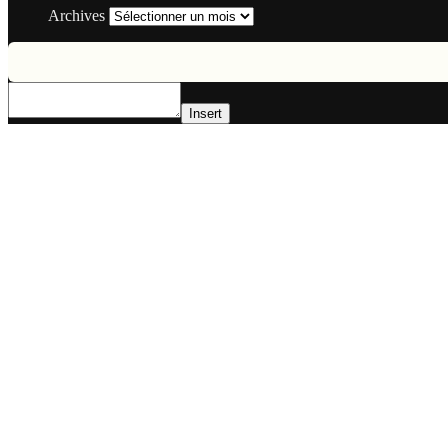
Archives
Insert