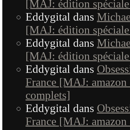
[MAJ: édition spéciale
Eddygital
dans
Michae
[MAJ: édition spéciale
Eddygital
dans
Michae
[MAJ: édition spéciale
Eddygital
dans
Obsessi
France [MAJ: amazon +
complets]
Eddygital
dans
Obsessi
France [MAJ: amazon +