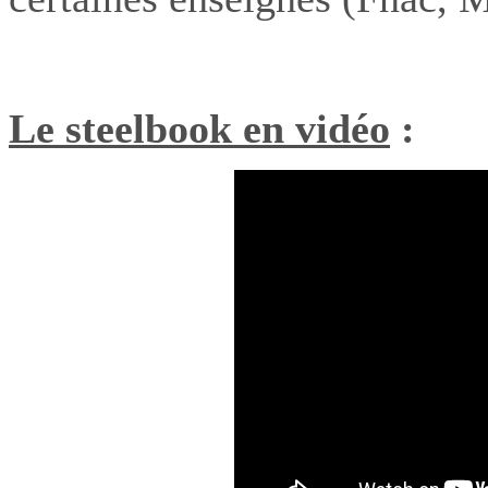
Le steelbook en vidéo
: