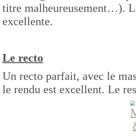
titre malheureusement…). La
excellente.
Le recto
Un recto parfait, avec le ma
le rendu est excellent. Le res