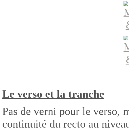
Le verso et la tranche
Pas de verni pour le verso,
continuité du recto au nivea