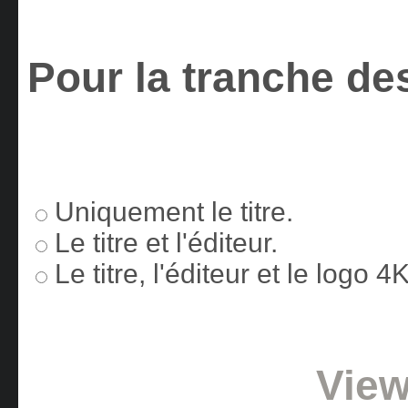
Pour la tranche des
Uniquement le titre.
Le titre et l'éditeur.
Le titre, l'éditeur et le logo 
View