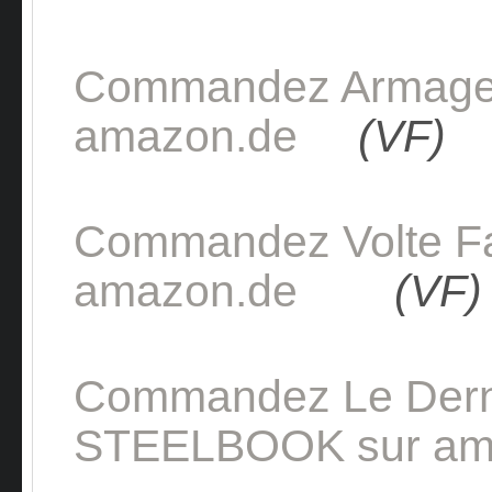
Commandez Armage
amazon.de
(VF)
Commandez Volte 
amazon.de
(VF)
Commandez Le Dern
STEELBOOK sur am