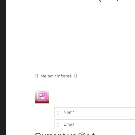
Me tenir informé