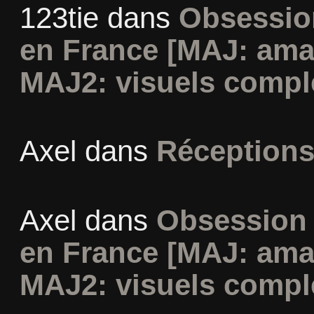
123tie
dans
Obsession
en France [MAJ: ama
MAJ2: visuels compl
Axel
dans
Réceptions
Axel
dans
Obsession 
en France [MAJ: ama
MAJ2: visuels compl