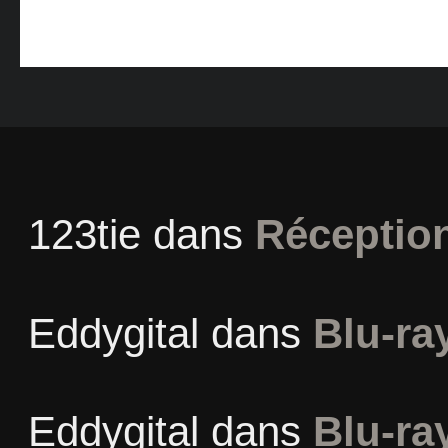
123tie
dans
Réceptio
Eddygital
dans
Blu-ra
Eddygital
dans
Blu-ra