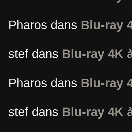
Pharos
dans
Blu-ray 
stef
dans
Blu-ray 4K à
Pharos
dans
Blu-ray 
stef
dans
Blu-ray 4K à