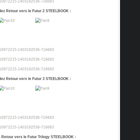
z Retour vers le Futur 2 STEELBOOK :
z Retour vers le Futur 3 STEELBOOK :
etour vers le Futur Trilogy STEELBOOK :