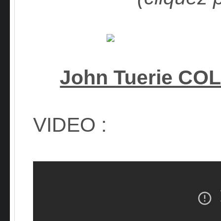
John Tuerie C
VIDEO :