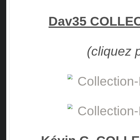
Dav35 COLLE
(cliquez 