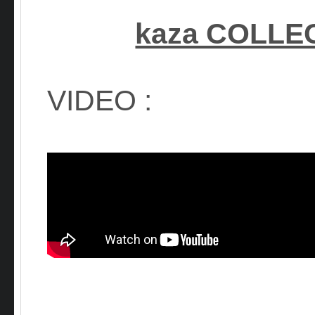
kaza COLLE
VIDEO :