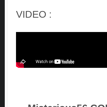
VIDEO :