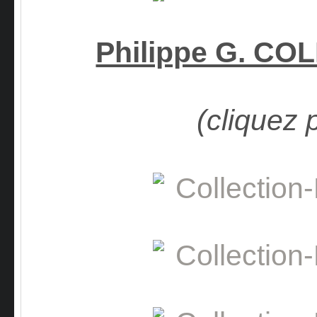
Philippe G. C
(cliquez 