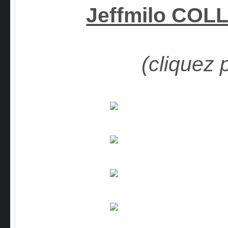
Jeffmilo CO
(cliquez 