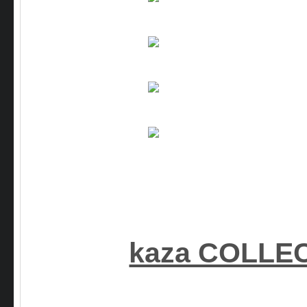
kaza COLLE