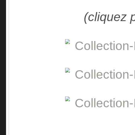
(cliquez 