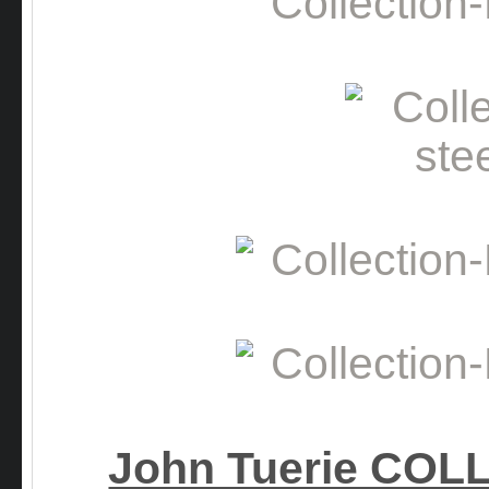
John Tuerie CO