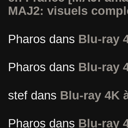
MAJ2: visuels compl
Pharos
dans
Blu-ray 
Pharos
dans
Blu-ray 
stef
dans
Blu-ray 4K à
Pharos
dans
Blu-ray 