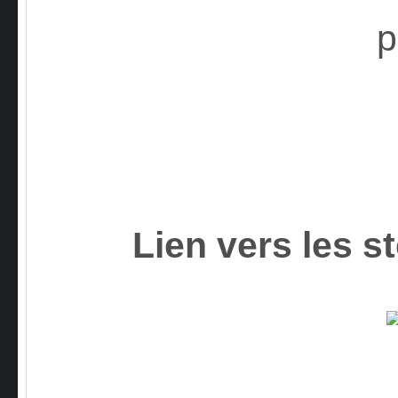
Lien vers les s