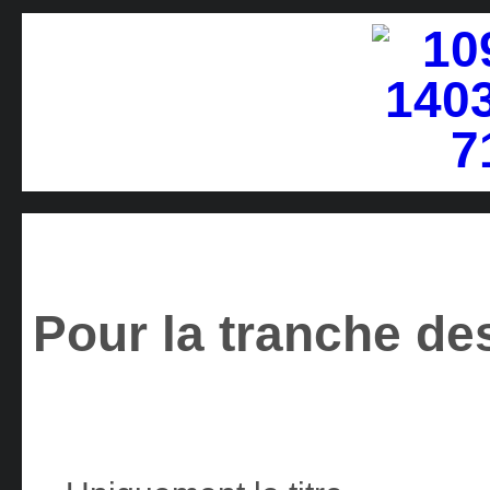
Pour la tranche des