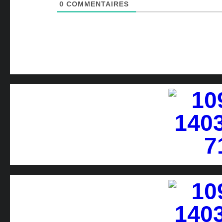
0
COMMENTAIRES