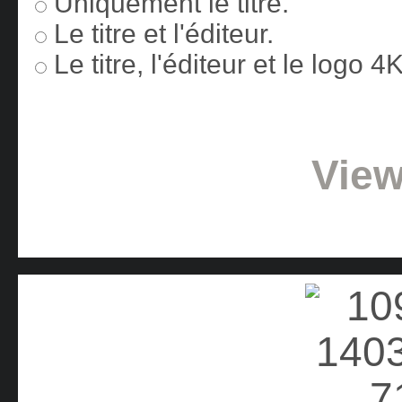
Uniquement le titre.
Le titre et l'éditeur.
Le titre, l'éditeur et le logo 
View