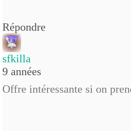
Répondre
sfkilla
9 années
Offre intéressante si on pr