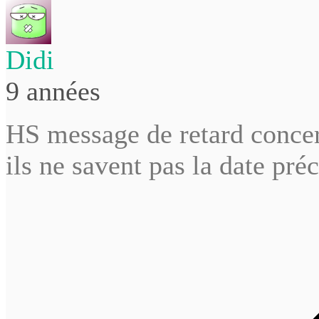
Didi
9 années
HS message de retard concern
ils ne savent pas la date préc