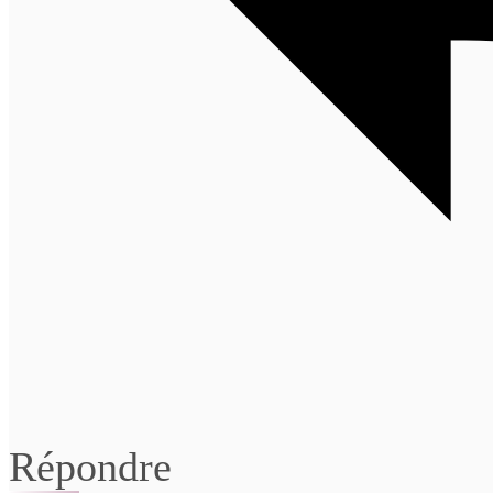
Répondre