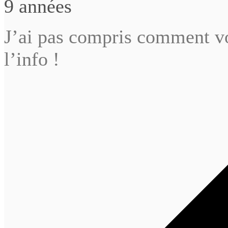
9 années
J’ai pas compris comment v
l’info !