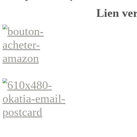
Lien ve