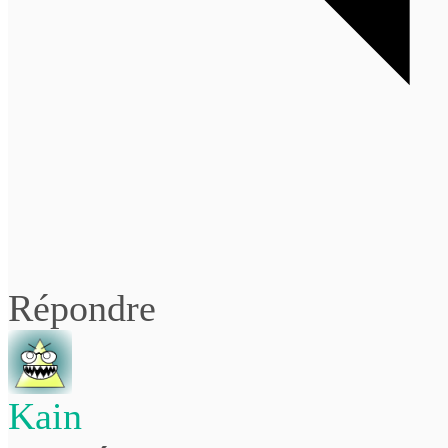
Répondre
Kain