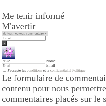
Me tenir informé
M'avertir
Nom*
Email
J'accepte les
conditions
et la
confidentialité Politique
Le formulaire de commentair
contenu pour nous permettre
commentaires placés sur le si