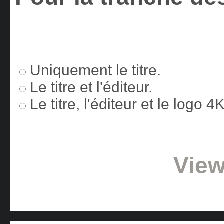
Uniquement le titre.
Le titre et l'éditeur.
Le titre, l'éditeur et le logo 
View