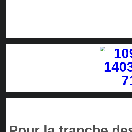
Pour la tranche des