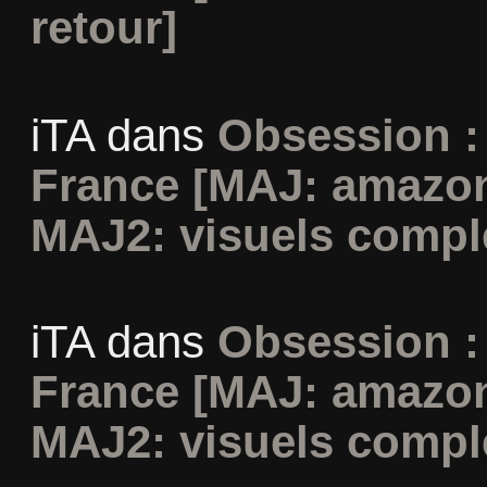
retour]
iTA
dans
Obsession :
France [MAJ: amazon
MAJ2: visuels compl
iTA
dans
Obsession :
France [MAJ: amazon
MAJ2: visuels compl