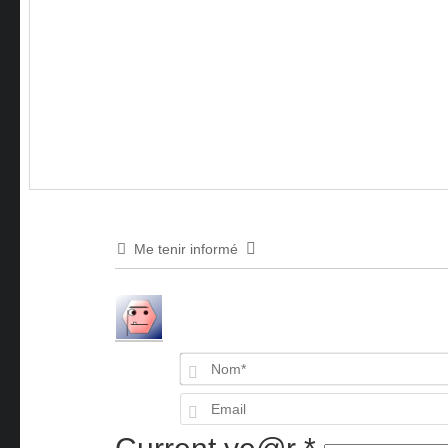
Me tenir informé