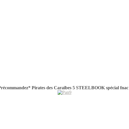
Précommandez* Pirates des Caraïbes 5 STEELBOOK spécial fna