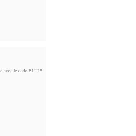
ire avec le code BLU15