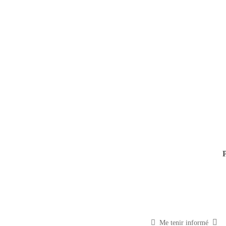
Me tenir informé