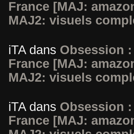
France [MAJ: amazon
MAJ2: visuels compl
iTA
dans
Obsession :
France [MAJ: amazon
MAJ2: visuels compl
iTA
dans
Obsession :
France [MAJ: amazon