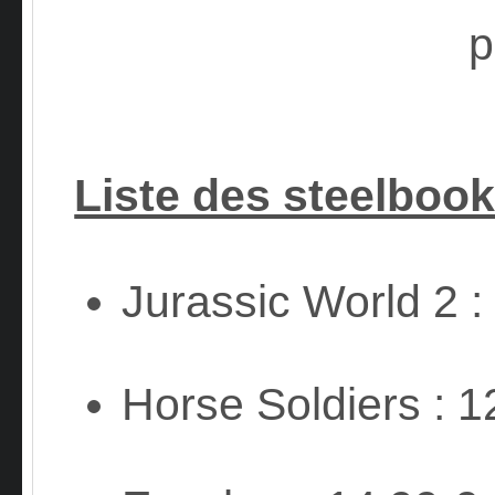
Liste des steelbooks
Jurassic World 2 :
Horse Soldiers : 1