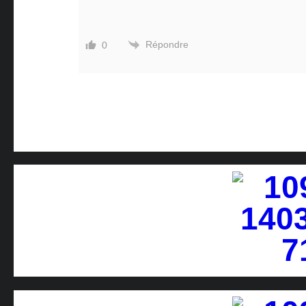
Répondre
0