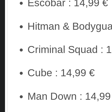
Escobar : 14,99 €
Hitman & Bodyguar
Criminal Squad : 1
Cube : 14,99 €
Man Down : 14,99