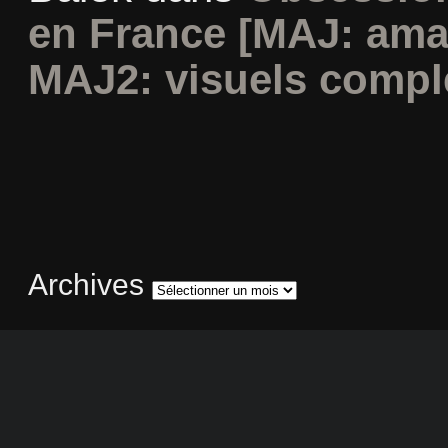
en France [MAJ: ama
MAJ2: visuels compl
Archives