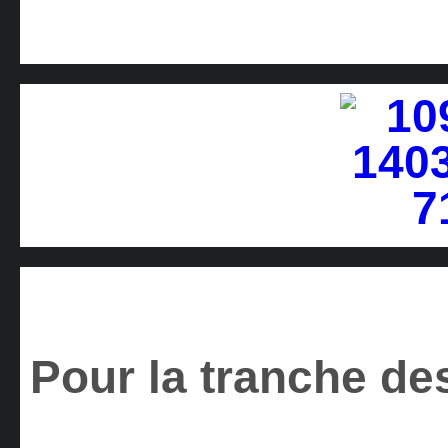
Pour la tranche des