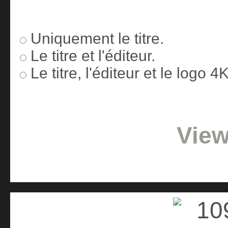
Uniquement le titre.
Le titre et l'éditeur.
Le titre, l'éditeur et le logo 
View