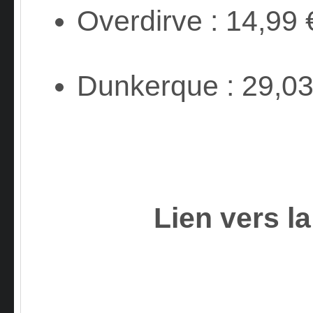
Overdirve : 14,99 
Dunkerque : 29,03
Lien vers la