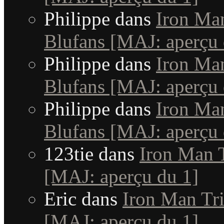
Philippe
dans
Iron Man
Blufans [MAJ: aperçu 
Philippe
dans
Iron Man
Blufans [MAJ: aperçu 
Philippe
dans
Iron Man
Blufans [MAJ: aperçu 
123tie
dans
Iron Man T
[MAJ: aperçu du 1]
Eric
dans
Iron Man Tri
[MAJ: aperçu du 1]