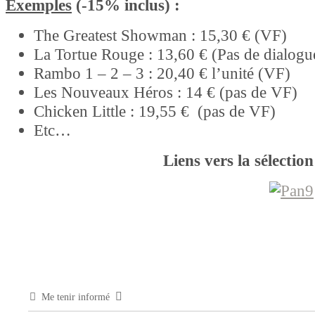
Exemples
(-15% inclus) :
The Greatest Showman : 15,30 € (VF)
La Tortue Rouge : 13,60 € (Pas de dialogu
Rambo 1 – 2 – 3 : 20,40 € l’unité (VF)
Les Nouveaux Héros : 14 € (pas de VF)
Chicken Little : 19,55 € (pas de VF)
Etc…
Liens vers la sélectio
Me tenir informé