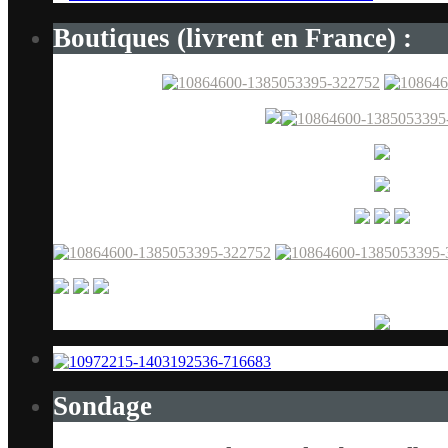
Boutiques (livrent en France) :
Sondage