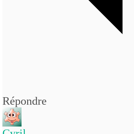
Répondre
Cyril