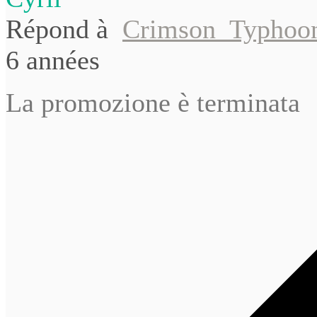
Répond à
Crimson_Typhoo
6 années
La promozione è terminata