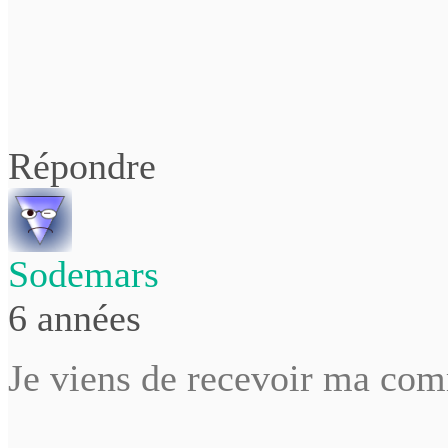
Répondre
Sodemars
6 années
Je viens de recevoir ma co