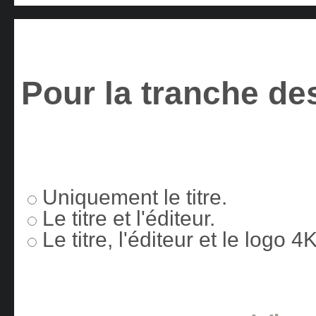
Pour la tranche des
Uniquement le titre.
Le titre et l'éditeur.
Le titre, l'éditeur et le logo 