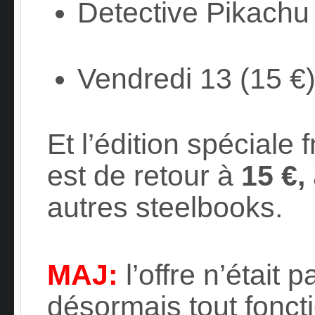
Detective Pikachu 
Vendredi 13 (15 €
Et l’édition spéciale 
est de retour à
15 €,
autres steelbooks.
MAJ:
l’offre n’était
désormais tout fonct