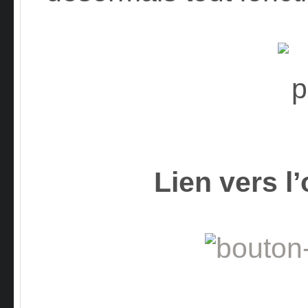
Lien vers l’