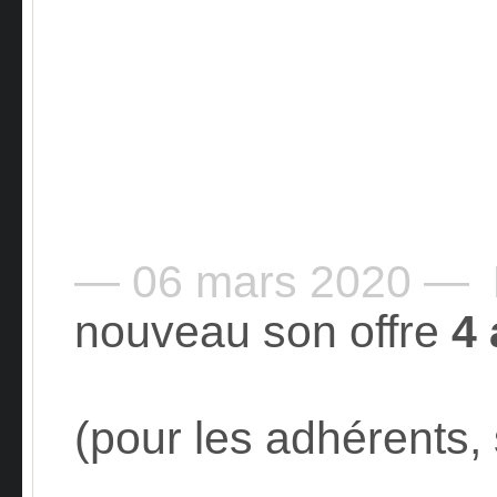
— 06 mars 2020 —
nouveau son offre
4
(pour les adhérents, 