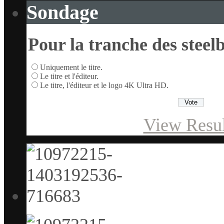
Sondage
Pour la tranche des steelb
Uniquement le titre.
Le titre et l'éditeur.
Le titre, l'éditeur et le logo 4K Ultra HD.
View Resul