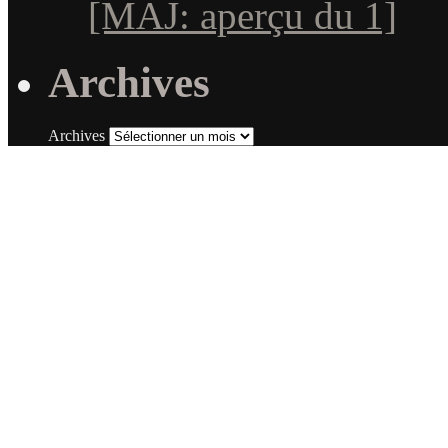
[MAJ: aperçu du 1]
Archives
Archives