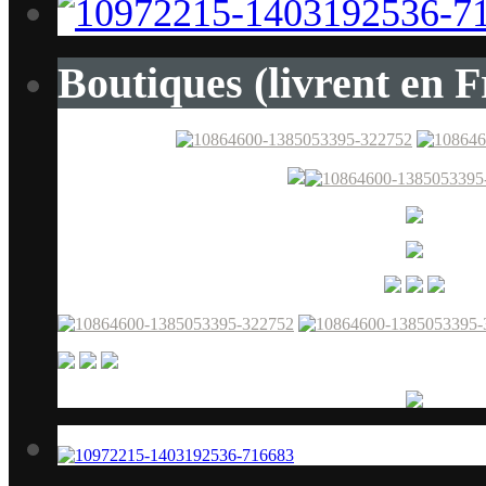
Boutiques (livrent en F