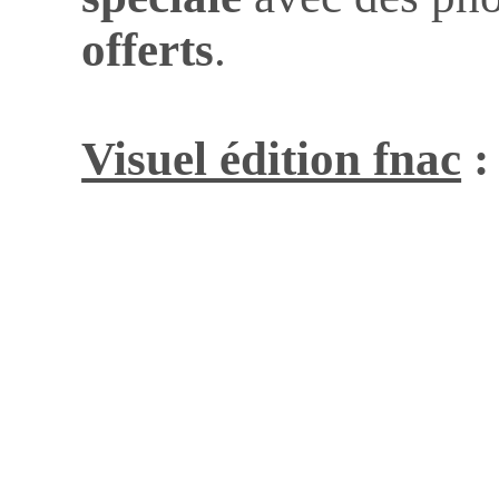
offerts
.
Visuel édition fnac