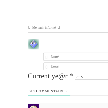
Me tenir informé
Current ye@r
*
319
COMMENTAIRES