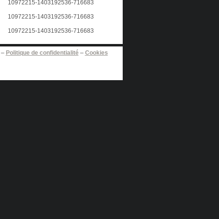
–
Politique de confidentialité
–
Cookies