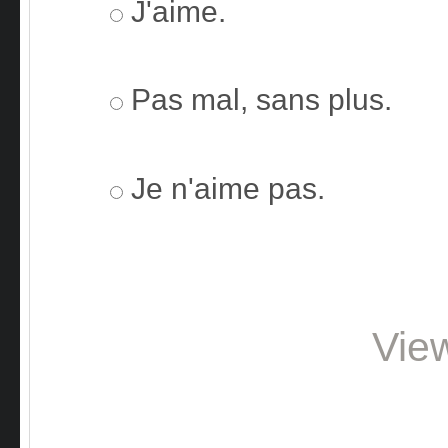
J'aime.
Pas mal, sans plus.
Je n'aime pas.
Vie