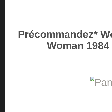
Précommandez* W
Woman 1984