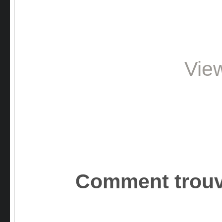
Vie
Comment trouv