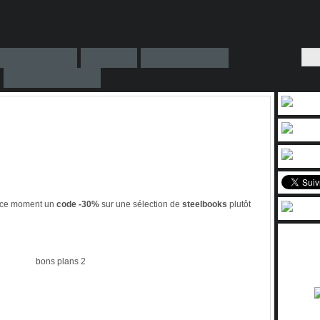
 ce moment un
code -30%
sur une sélection de
steelbooks
plutôt