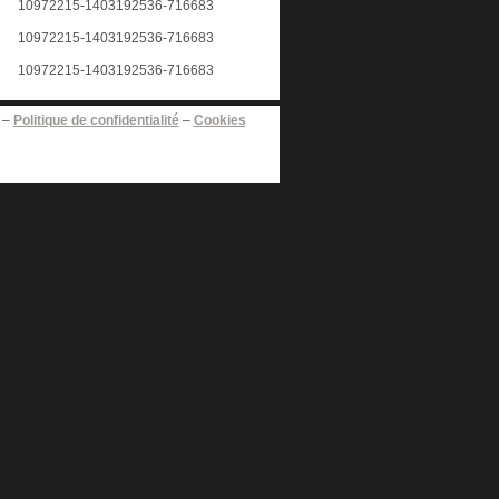
–
Politique de confidentialité
–
Cookies