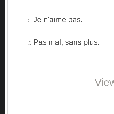
Je n'aime pas.
Pas mal, sans plus.
Vie