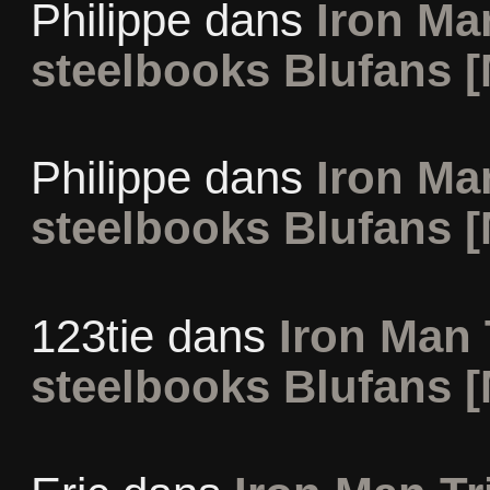
Philippe
dans
Iron Man
steelbooks Blufans [
Philippe
dans
Iron Man
steelbooks Blufans [
123tie
dans
Iron Man 
steelbooks Blufans [