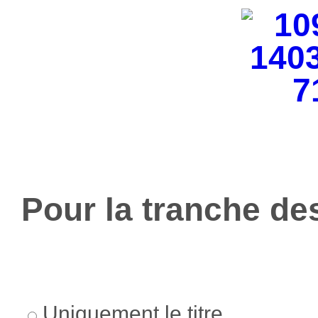
Pour la tranche des
Uniquement le titre.