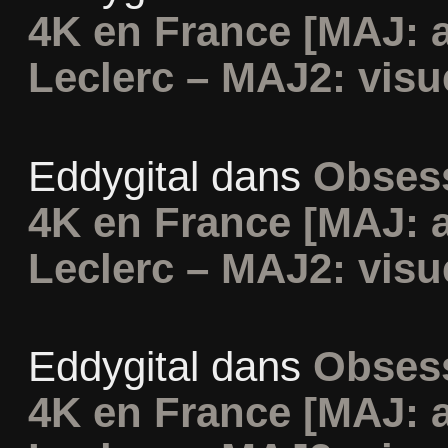
4K en France [MAJ: 
Leclerc – MAJ2: visu
Eddygital
dans
Obsess
4K en France [MAJ: 
Leclerc – MAJ2: visu
Eddygital
dans
Obsess
4K en France [MAJ: 