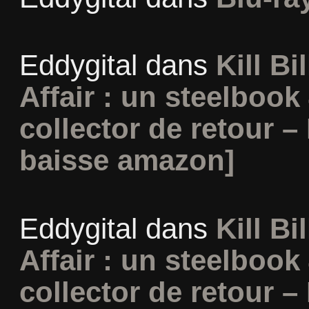
Eddygital
dans
Kill B
Affair : un steelboo
collector de retour –
baisse amazon]
Eddygital
dans
Kill B
Affair : un steelboo
collector de retour –