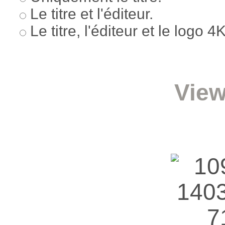
Le titre et l'éditeur.
Le titre, l'éditeur et le logo 
View