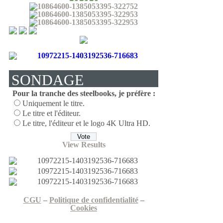
SONDAGE
Pour la tranche des steelbooks, je préfère :
Uniquement le titre.
Le titre et l'éditeur.
Le titre, l'éditeur et le logo 4K Ultra HD.
View Results
CGU
–
Politique de confidentialité
–
Cookies