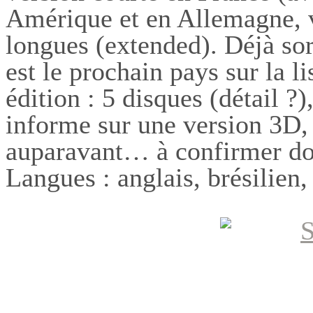
Amérique et en Allemagne, v
longues (extended). Déjà sor
est le prochain pays sur la 
édition : 5 disques (détail ?
informe sur une version 3D,
auparavant… à confirmer do
Langues : anglais, brésilien,