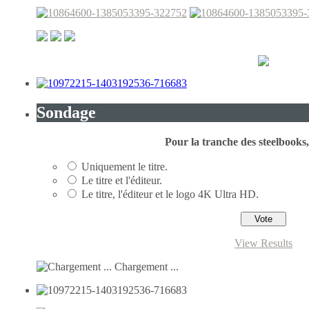
Sondage
Pour la tranche des steelbooks, 
Uniquement le titre.
Le titre et l'éditeur.
Le titre, l'éditeur et le logo 4K Ultra HD.
View Results
Chargement ...