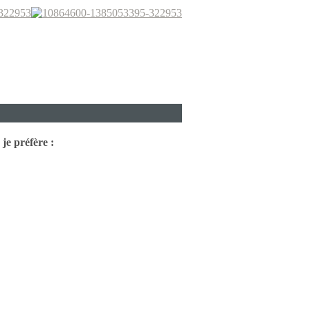
je préfère :