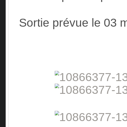
Sortie prévue le 03 