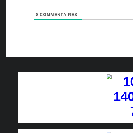
0
COMMENTAIRES