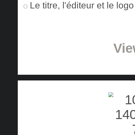
Le titre, l'éditeur et le lo
Vie