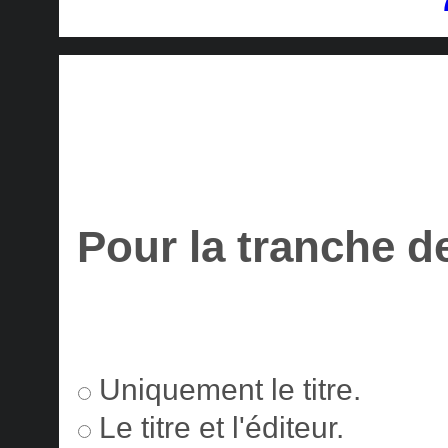
Pour la tranche d
Uniquement le titre.
Le titre et l'éditeur.