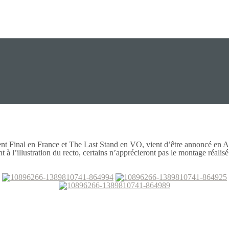
nt Final en France et The Last Stand en VO, vient d’être annoncé en An
 à l’illustration du recto, certains n’apprécieront pas le montage réalisé