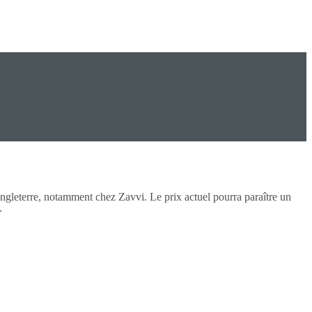
gleterre, notamment chez Zavvi. Le prix actuel pourra paraître un
.