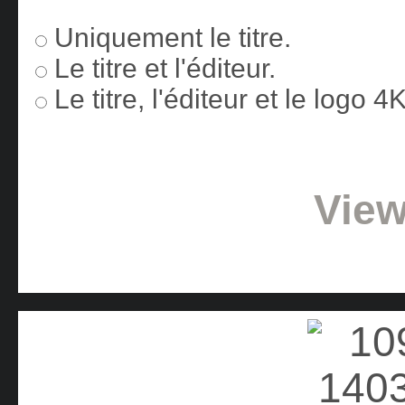
Uniquement le titre.
Le titre et l'éditeur.
Le titre, l'éditeur et le logo 
View