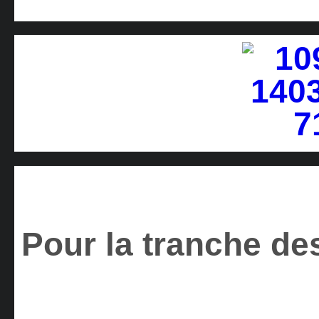
Pour la tranche des