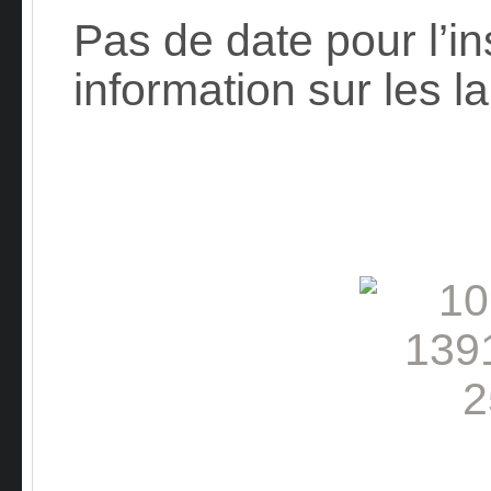
Pas de date pour l’in
information sur les l