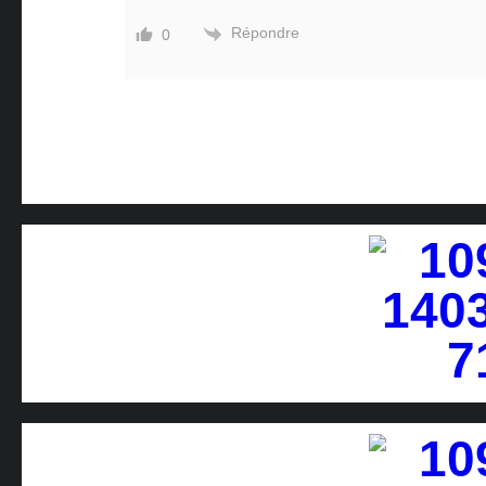
Répondre
0