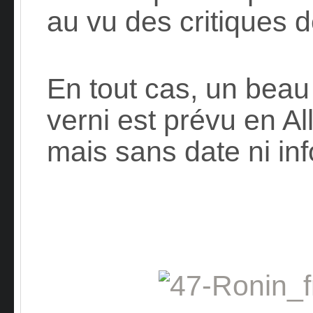
au vu des critiques 
En tout cas, un bea
verni est prévu en 
mais sans date ni inf