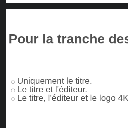
Pour la tranche des
Uniquement le titre.
Le titre et l'éditeur.
Le titre, l'éditeur et le logo 