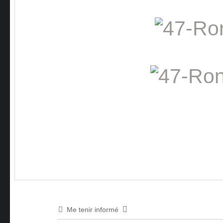
Me tenir informé