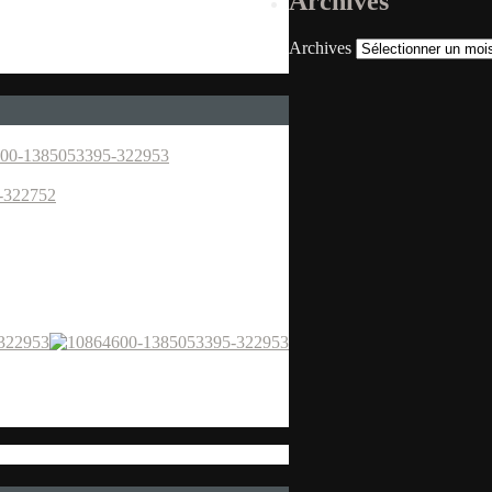
Archives
Archives