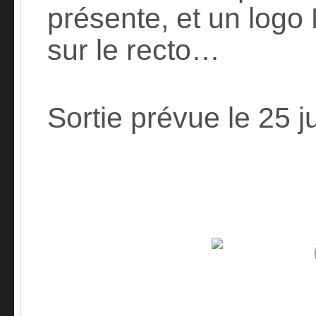
présente, et un logo
sur le recto…
Sortie prévue le 25 j