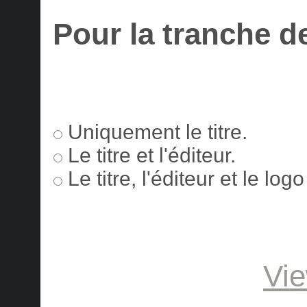
Pour la tranche d
Uniquement le titre.
Le titre et l'éditeur.
Le titre, l'éditeur et le lo
Vie