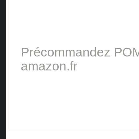
Précommandez POMP
amazon.fr