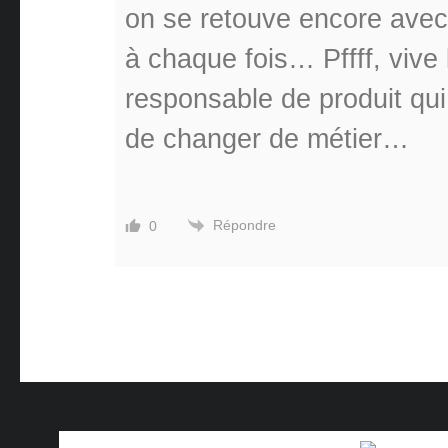
on se retouve encore ave
à chaque fois… Pffff, vive
responsable de produit qui
de changer de métier…
Répondre
0