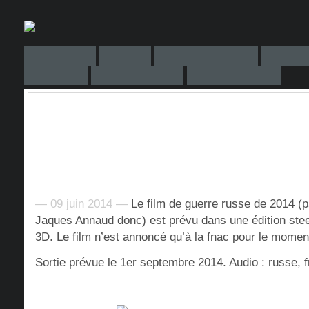
— 09 juin 2014 —
Le film de guerre russe de 2014 (p
Jaques Annaud donc) est prévu dans une édition stee
3D. Le film n’est annoncé qu’à la fnac pour le momen
Sortie prévue le 1er septembre 2014. Audio : russe, f