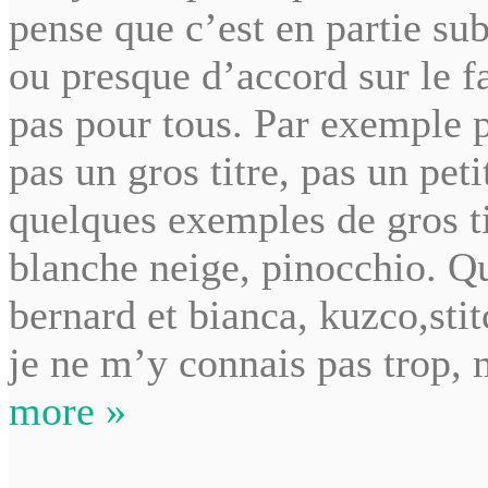
pense que c’est en partie sub
ou presque d’accord sur le fa
pas pour tous. Par exemple p
pas un gros titre, pas un pet
quelques exemples de gros tit
blanche neige, pinocchio. Qu
bernard et bianca, kuzco,stit
je ne m’y connais pas trop, 
more »