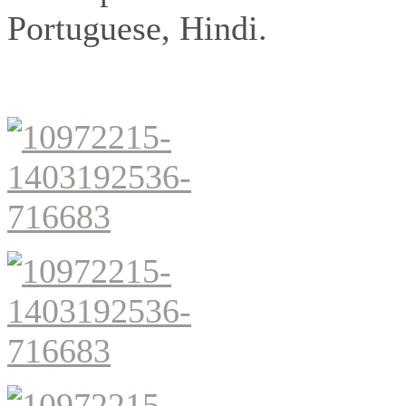
Portuguese, Hindi.