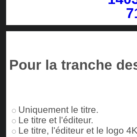
Pour la tranche des
Uniquement le titre.
Le titre et l'éditeur.
Le titre, l'éditeur et le logo 