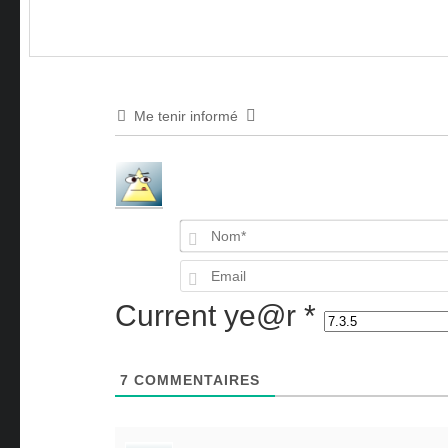
Me tenir informé
Current ye@r
*
7
COMMENTAIRES