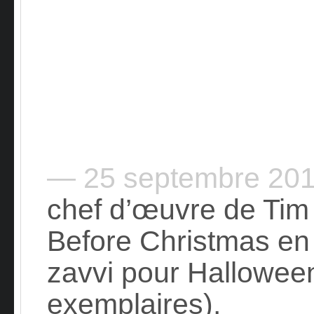
— 25 septembre 20
chef d’œuvre de Tim
Before Christmas en 
zavvi pour Halloween
exemplaires).