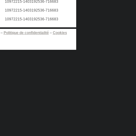
–
Politique de confidentialité
–
Cookies