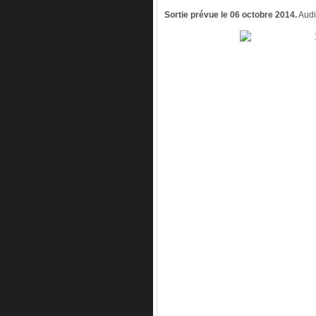
Sortie prévue le 06 octobre 2014.
Audi