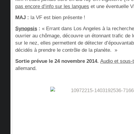
pas encore d’info sur les langues
et une éventuelle V
MAJ :
la VF est bien présente !
Synopsis
:
« Errant dans Los Angeles à la recherche 
ouvrier au chômage, découvre un étonnant trafic de l
sur le nez, elles permettent de détecter d’épouvantab
décidés à prendre le contrôle de la planète. »
Sortie prévue le 24 novembre 2014.
Audio et sous-t
allemand.