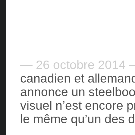
— 26 octobre 2014
canadien et allemand
annonce un steelboo
visuel n’est encore p
le même qu’un des de