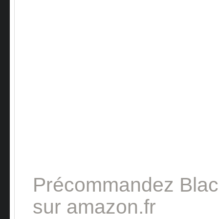
Précommandez Bla
sur amazon.fr