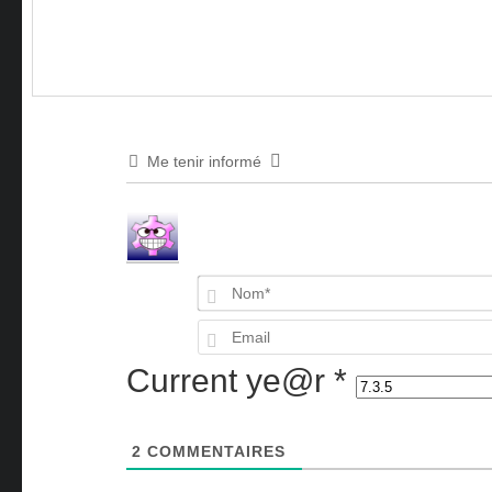
Me tenir informé
Current ye@r
*
2
COMMENTAIRES