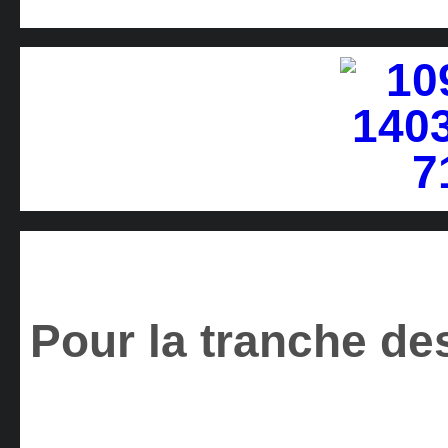
Pour la tranche des