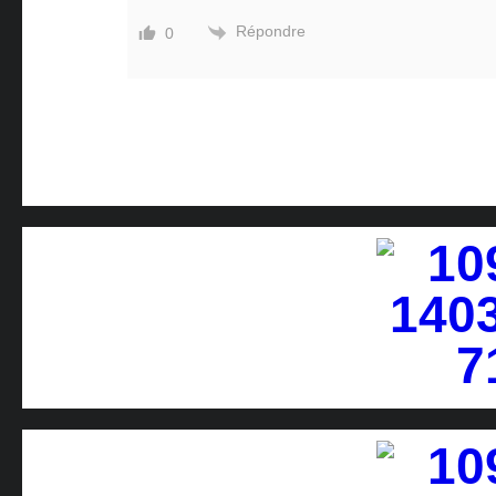
Répondre
0