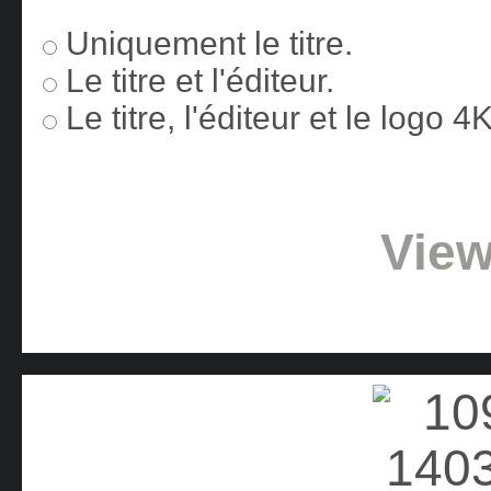
Uniquement le titre.
Le titre et l'éditeur.
Le titre, l'éditeur et le logo 
View