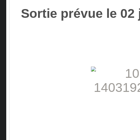
Sortie prévue le 02