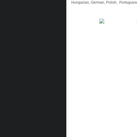
Hungarian
,
German
,
Polish
,
Portugues