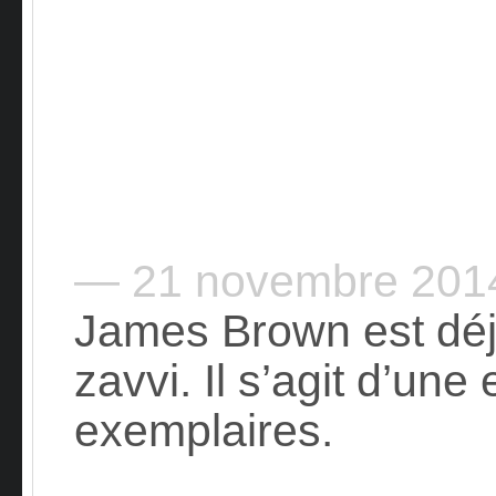
— 21 novembre 20
James Brown est dé
zavvi. Il s’agit d’une
exemplaires.