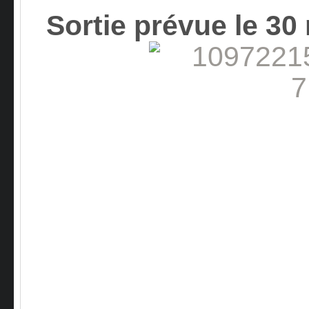
Sortie prévue le 30