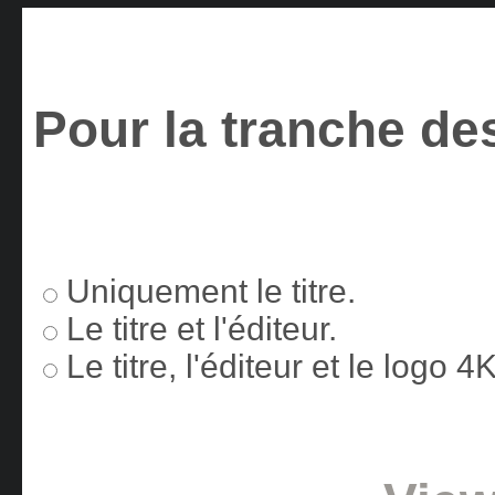
Pour la tranche des
Uniquement le titre.
Le titre et l'éditeur.
Le titre, l'éditeur et le logo 