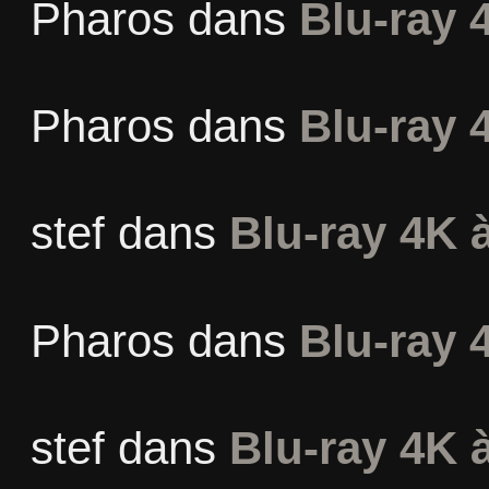
Pharos
dans
Blu-ray 
Pharos
dans
Blu-ray 
stef
dans
Blu-ray 4K à
Pharos
dans
Blu-ray 
stef
dans
Blu-ray 4K à