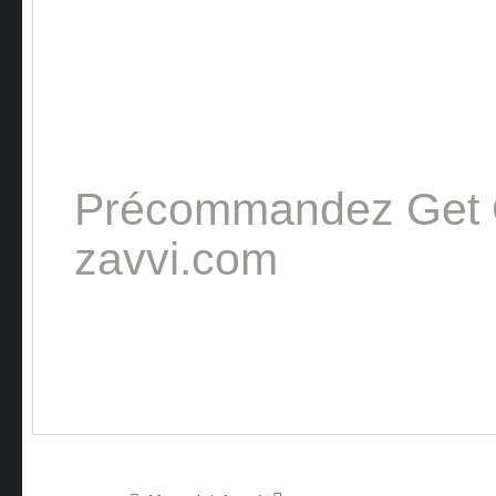
Précommandez Get
zavvi.com