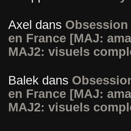
Axel
dans
Obsession 
en France [MAJ: ama
MAJ2: visuels compl
Balek
dans
Obsession
en France [MAJ: ama
MAJ2: visuels compl