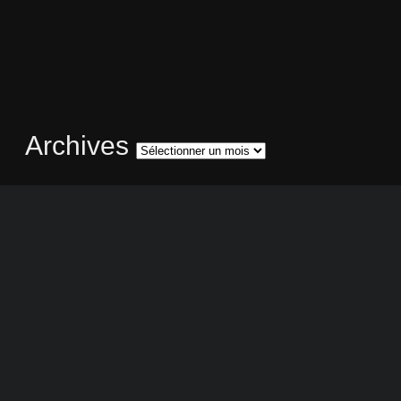
Archives