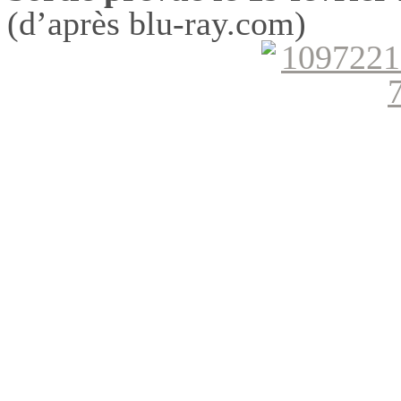
(d’après blu-ray.com)