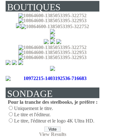
BOUTIQUES
(LIVRENT EN
FRANCE) :
SONDAGE
Pour la tranche des steelbooks, je préfère :
Uniquement le titre.
Le titre et l'éditeur.
Le titre, l'éditeur et le logo 4K Ultra HD.
View Results