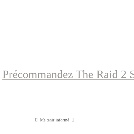
Précommandez The Raid 2
Me tenir informé