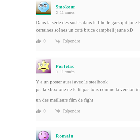
Smokeur
11 années
Dans la série des sosies dans le film le gars qui joue 
certaines scènes un coté bruce campbell jeune xD
Répondre
0
Portelac
11 années
Y a un poster aussi avec le steelbook
ps: la xbox one ne le lit pas tous comme la version 
un des meilleurs film de fight
Répondre
0
Romain