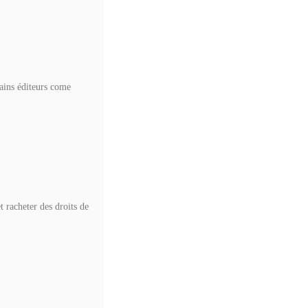
ains éditeurs come
 racheter des droits de