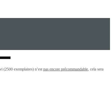
vi (2500 exemplaires) n’est
pas encore précommandable
, cela sera