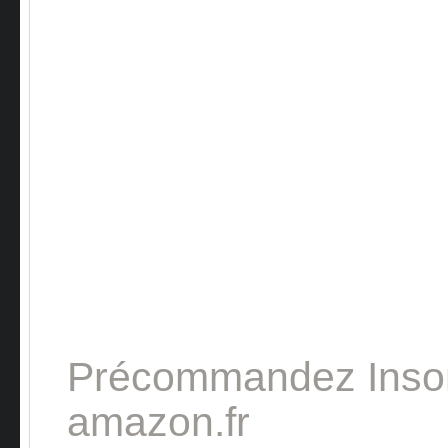
Précommandez Ins
amazon.fr