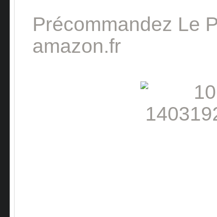
Précommandez Le P
amazon.fr