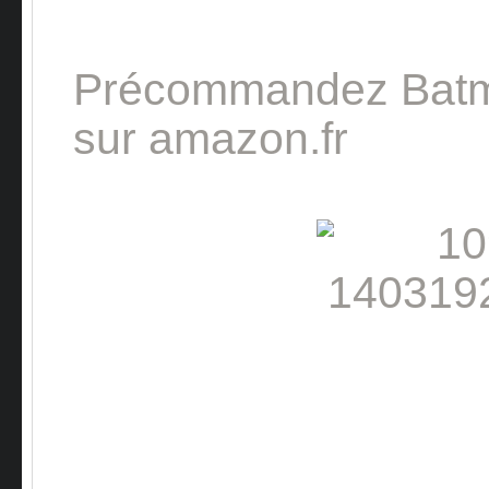
Précommandez Bat
sur amazon.fr