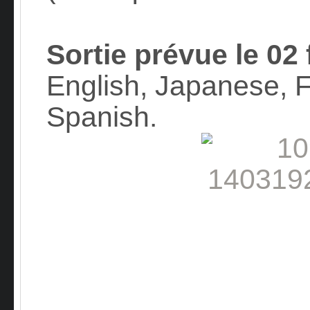
Sortie prévue le 02 
English, Japanese, F
Spanish.