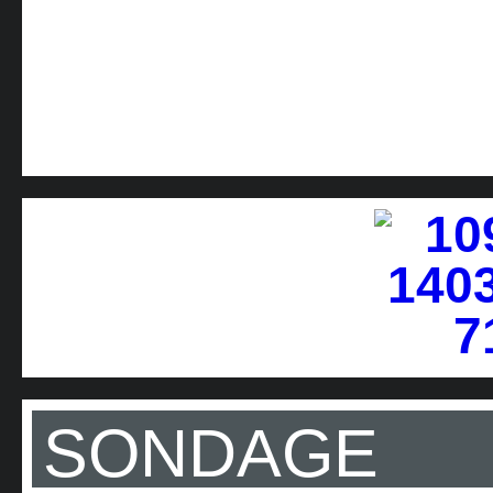
SONDAGE