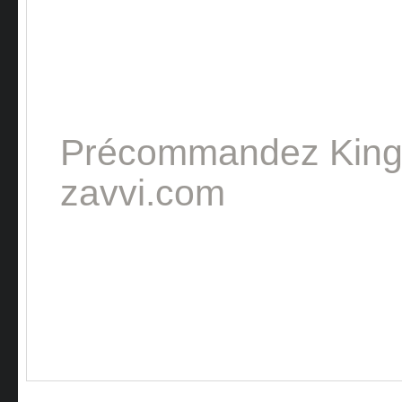
Précommandez Kin
zavvi.com