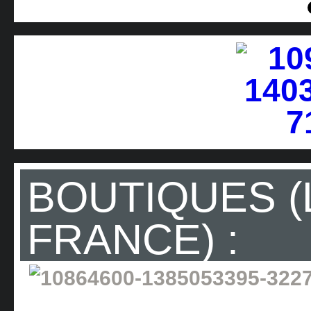
BOUTIQUES (
FRANCE) :