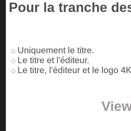
Pour la tranche des
Uniquement le titre.
Le titre et l'éditeur.
Le titre, l'éditeur et le logo 
View