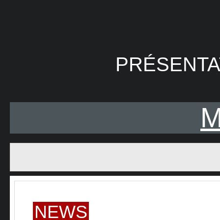
PRÉSENTA
NEWS